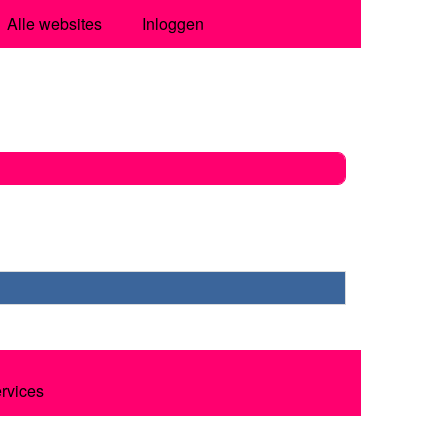
Alle websites
Inloggen
ervices