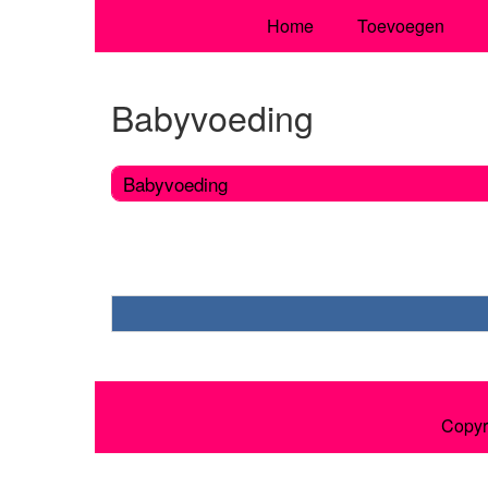
Home
Toevoegen
Babyvoeding
Babyvoeding
Copyr