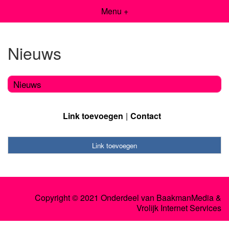
Menu +
Nieuws
Nieuws
Link toevoegen
Contact
Link toevoegen
Copyright © 2021 Onderdeel van
BaakmanMedia
&
Vrolijk Internet Services