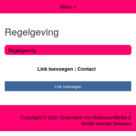
Menu +
Regelgeving
Regelgeving
Link toevoegen
Contact
Link toevoegen
Copyright © 2021 Onderdeel van
BaakmanMedia
&
Vrolijk Internet Services