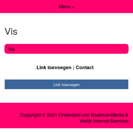
Menu +
Vis
Vis
Link toevoegen
Contact
Link toevoegen
Copyright © 2021 Onderdeel van
BaakmanMedia
&
Vrolijk Internet Services