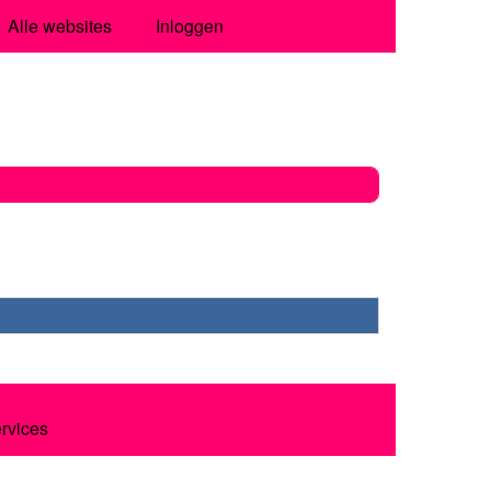
Alle websites
Inloggen
ervices